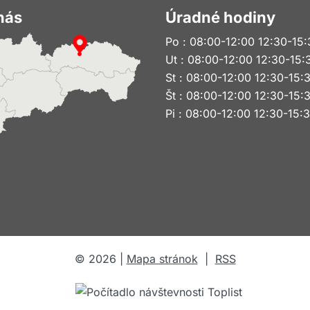
nás
Úradné hodiny
Po : 08:00-12:00 12:30-15:
Ut : 08:00-12:00 12:30-15:
St : 08:00-12:00 12:30-15:
Št : 08:00-12:00 12:30-15:
Pi : 08:00-12:00 12:30-15:
©
2026
|
Mapa stránok
|
RSS