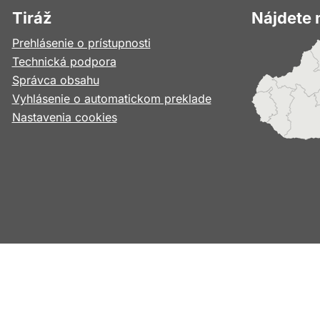
Tiráž
Nájdete 
Prehlásenie o prístupnosti
Technická podpora
Správca obsahu
Vyhlásenie o automatickom preklade
Nastavenia cookies