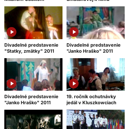
Divadelné predstavenie
Divadelné predstavenie
"Statky, zmätky" 2011
"Janko Hraško" 2011
Divadelné predstavenie
19. ročník ochutnávky
"Janko Hraško" 2011
jedál v Kluszkowciach