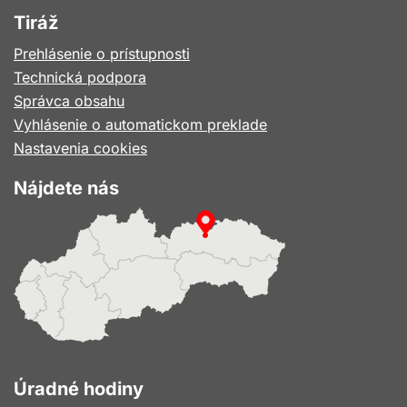
Tiráž
Prehlásenie o prístupnosti
Technická podpora
Správca obsahu
Vyhlásenie o automatickom preklade
Nastavenia cookies
Nájdete nás
Úradné hodiny