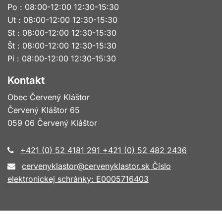
Po : 08:00-12:00 12:30-15:30
Ut : 08:00-12:00 12:30-15:30
St : 08:00-12:00 12:30-15:30
Št : 08:00-12:00 12:30-15:30
Pi : 08:00-12:00 12:30-15:30
Kontakt
Obec Červený Kláštor
Červený Kláštor 65
059 06 Červený Kláštor
+421 (0) 52 4181 291 +421 (0) 52 482 2436
cervenyklastor@cervenyklastor.sk Číslo
elektronickej schránky: E0005716403