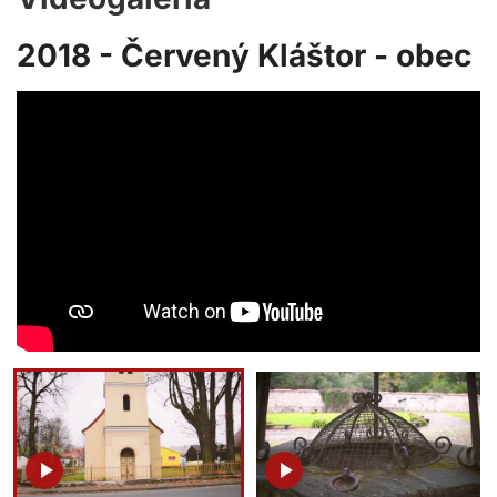
2018 - Červený Kláštor - obec