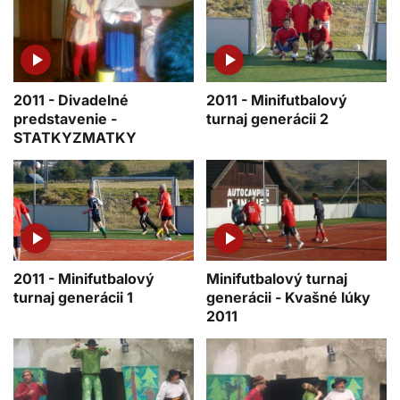
2011 - Divadelné
2011 - Minifutbalový
predstavenie -
turnaj generácii 2
STATKYZMATKY
2011 - Minifutbalový
Minifutbalový turnaj
turnaj generácii 1
generácii - Kvašné lúky
2011