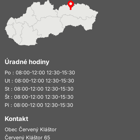
Úradné hodiny
Po : 08:00-12:00 12:30-15:30
Ut : 08:00-12:00 12:30-15:30
St : 08:00-12:00 12:30-15:30
Št : 08:00-12:00 12:30-15:30
Pi : 08:00-12:00 12:30-15:30
Kontakt
Obec Červený Kláštor
Červený Kláštor 65