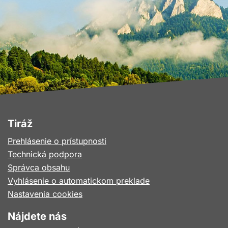
Tiráž
Prehlásenie o prístupnosti
Technická podpora
Správca obsahu
Vyhlásenie o automatickom preklade
Nastavenia cookies
Nájdete nás