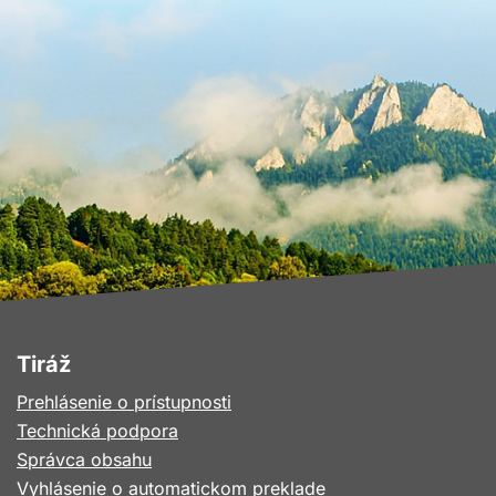
Tiráž
Prehlásenie o prístupnosti
Technická podpora
Správca obsahu
Vyhlásenie o automatickom preklade