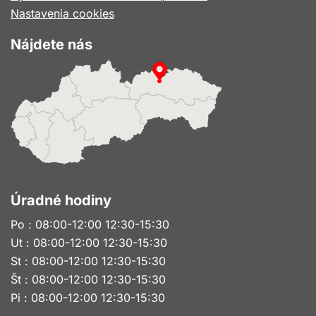
Nastavenia cookies
Nájdete nás
Úradné hodiny
Po : 08:00-12:00 12:30-15:30
Ut : 08:00-12:00 12:30-15:30
St : 08:00-12:00 12:30-15:30
Št : 08:00-12:00 12:30-15:30
Pi : 08:00-12:00 12:30-15:30