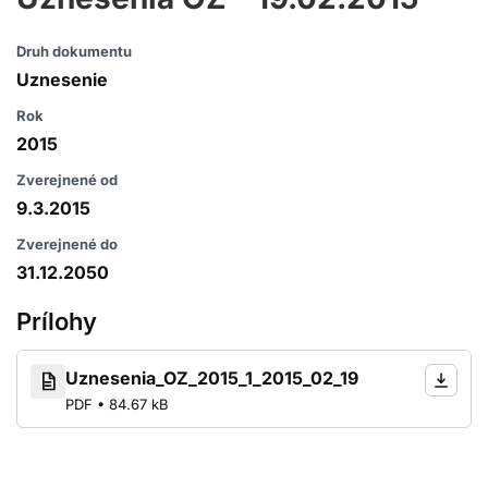
Druh dokumentu
Uznesenie
Rok
2015
Zverejnené od
9.3.2015
Zverejnené do
31.12.2050
Prílohy
Uznesenia_OZ_2015_1_2015_02_19
PDF • 84.67 kB