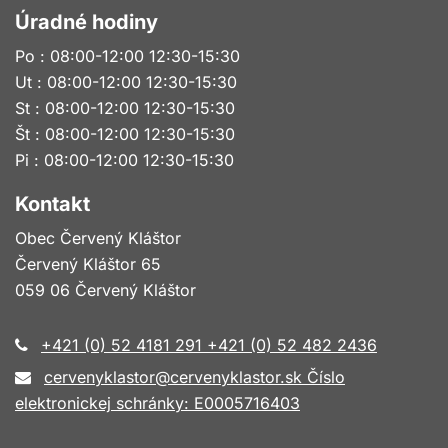
Úradné hodiny
Po : 08:00-12:00 12:30-15:30
Ut : 08:00-12:00 12:30-15:30
St : 08:00-12:00 12:30-15:30
Št : 08:00-12:00 12:30-15:30
Pi : 08:00-12:00 12:30-15:30
Kontakt
Obec Červený Kláštor
Červený Kláštor 65
059 06 Červený Kláštor
+421 (0) 52 4181 291 +421 (0) 52 482 2436
cervenyklastor@cervenyklastor.sk Číslo
elektronickej schránky: E0005716403