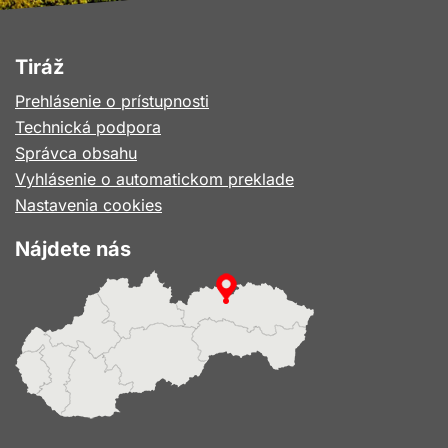
Tiráž
Prehlásenie o prístupnosti
Technická podpora
Správca obsahu
Vyhlásenie o automatickom preklade
Nastavenia cookies
Nájdete nás