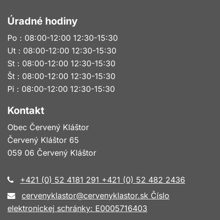
Úradné hodiny
Po : 08:00-12:00 12:30-15:30
Ut : 08:00-12:00 12:30-15:30
St : 08:00-12:00 12:30-15:30
Št : 08:00-12:00 12:30-15:30
Pi : 08:00-12:00 12:30-15:30
Kontakt
Obec Červený Kláštor
Červený Kláštor 65
059 06 Červený Kláštor
+421 (0) 52 4181 291 +421 (0) 52 482 2436
cervenyklastor@cervenyklastor.sk Číslo
elektronickej schránky: E0005716403