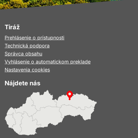
Tiráž
Prehlásenie o prístupnosti
Technická podpora
Správca obsahu
Vyhlásenie o automatickom preklade
Nastavenia cookies
Nájdete nás