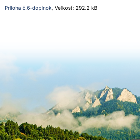
Príloha č.6-doplnok
, Veľkosť: 292.2 kB