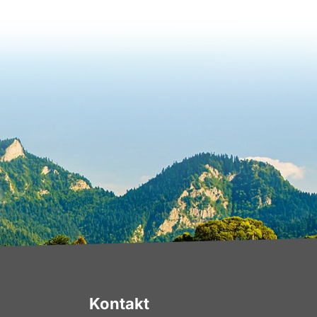
Kontakt