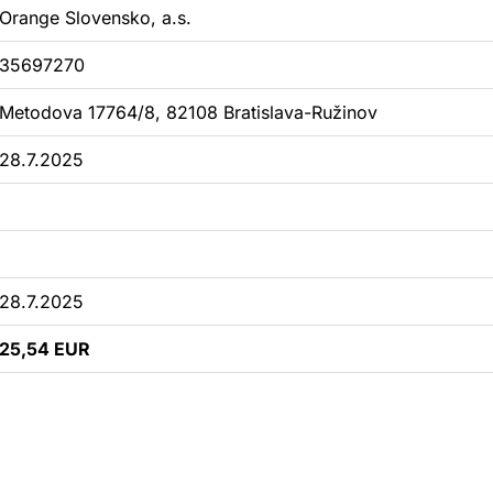
Orange Slovensko, a.s.
35697270
Metodova 17764/8, 82108 Bratislava-Ružinov
28.7.2025
28.7.2025
25,54 EUR