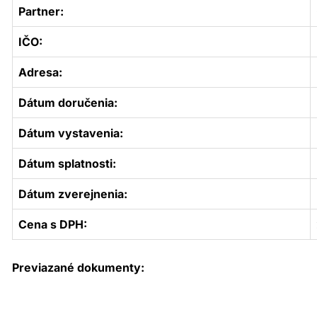
Partner:
IČO:
Adresa:
Dátum doručenia:
Dátum vystavenia:
Dátum splatnosti:
Dátum zverejnenia:
Cena s DPH:
Previazané dokumenty: