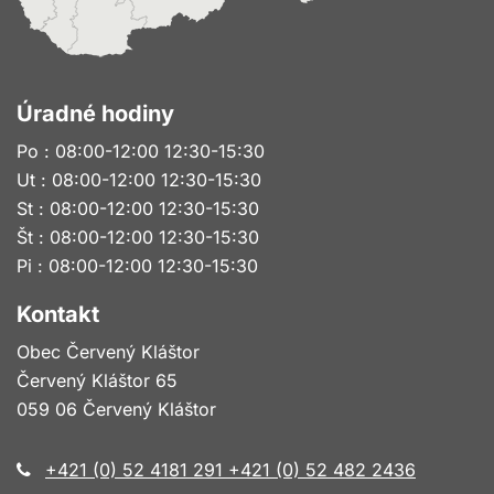
Úradné hodiny
Po : 08:00-12:00 12:30-15:30
Ut : 08:00-12:00 12:30-15:30
St : 08:00-12:00 12:30-15:30
Št : 08:00-12:00 12:30-15:30
Pi : 08:00-12:00 12:30-15:30
Kontakt
Obec Červený Kláštor
Červený Kláštor 65
059 06 Červený Kláštor
+421 (0) 52 4181 291 +421 (0) 52 482 2436