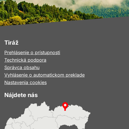
Tiráž
Prehlásenie o prístupnosti
Technická podpora
Správca obsahu
Vyhlásenie o automatickom preklade
Nastavenia cookies
Nájdete nás