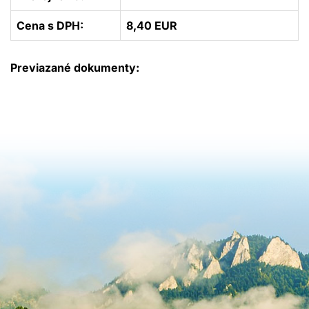
Cena s DPH:
8,40 EUR
Previazané dokumenty: