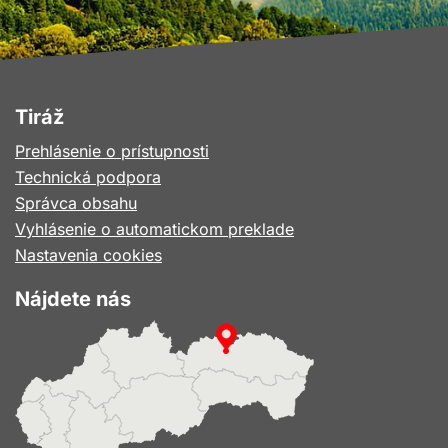
Tiráž
Prehlásenie o prístupnosti
Technická podpora
Správca obsahu
Vyhlásenie o automatickom preklade
Nastavenia cookies
Nájdete nás