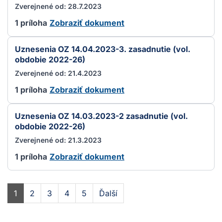
Zverejnené od: 28.7.2023
1 príloha
Zobraziť dokument
Uznesenia OZ 14.04.2023-3. zasadnutie (vol.
obdobie 2022-26)
Zverejnené od: 21.4.2023
1 príloha
Zobraziť dokument
Uznesenia OZ 14.03.2023-2 zasadnutie (vol.
obdobie 2022-26)
Zverejnené od: 21.3.2023
1 príloha
Zobraziť dokument
1
2
3
4
5
Ďalší