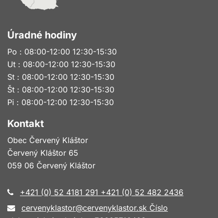
Úradné hodiny
Po : 08:00-12:00 12:30-15:30
Ut : 08:00-12:00 12:30-15:30
St : 08:00-12:00 12:30-15:30
Št : 08:00-12:00 12:30-15:30
Pi : 08:00-12:00 12:30-15:30
Kontakt
Obec Červený Kláštor
Červený Kláštor 65
059 06 Červený Kláštor
+421 (0) 52 4181 291 +421 (0) 52 482 2436
cervenyklastor@cervenyklastor.sk Číslo