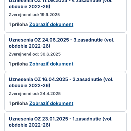
Uznesenia OZ 11.09.2025 - 4 zasadnutie (vol.
obdobie 2022-26)
Zverejnené od: 19.9.2025
1 príloha
Zobraziť dokument
Uznesenia OZ 24.06.2025 - 3.zasadnutie (vol.
obdobie 2022-26)
Zverejnené od: 30.6.2025
1 príloha
Zobraziť dokument
Uznesenia OZ 16.04.2025 - 2.zasadnutie (vol.
obdobie 2022-26)
Zverejnené od: 24.4.2025
1 príloha
Zobraziť dokument
Uznesenia OZ 23.01.2025 - 1.zasadnutie (vol.
obdobie 2022-26)