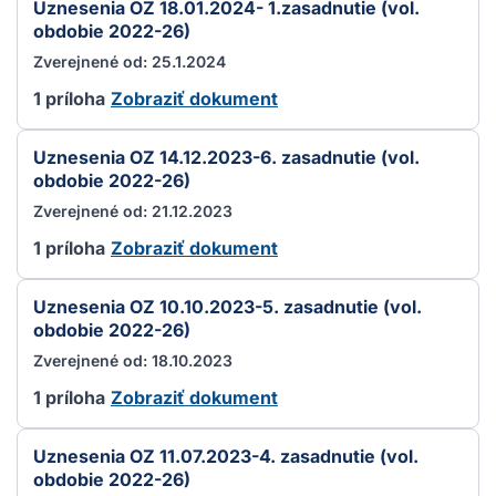
Uznesenia OZ 18.01.2024- 1.zasadnutie (vol.
obdobie 2022-26)
Zverejnené od: 25.1.2024
1 príloha
Zobraziť dokument
Uznesenia OZ 14.12.2023-6. zasadnutie (vol.
obdobie 2022-26)
Zverejnené od: 21.12.2023
1 príloha
Zobraziť dokument
Uznesenia OZ 10.10.2023-5. zasadnutie (vol.
obdobie 2022-26)
Zverejnené od: 18.10.2023
1 príloha
Zobraziť dokument
Uznesenia OZ 11.07.2023-4. zasadnutie (vol.
obdobie 2022-26)