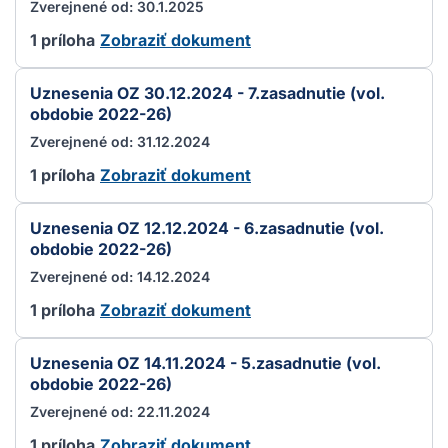
Zverejnené od: 30.1.2025
1 príloha
Zobraziť dokument
Uznesenia OZ 30.12.2024 - 7.zasadnutie (vol.
obdobie 2022-26)
Zverejnené od: 31.12.2024
1 príloha
Zobraziť dokument
Uznesenia OZ 12.12.2024 - 6.zasadnutie (vol.
obdobie 2022-26)
Zverejnené od: 14.12.2024
1 príloha
Zobraziť dokument
Uznesenia OZ 14.11.2024 - 5.zasadnutie (vol.
obdobie 2022-26)
Zverejnené od: 22.11.2024
1 príloha
Zobraziť dokument