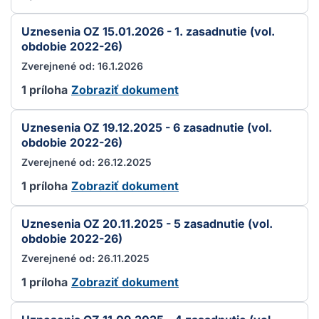
Uznesenia OZ 15.01.2026 - 1. zasadnutie (vol.
obdobie 2022-26)
Zverejnené od: 16.1.2026
1 príloha
Zobraziť dokument
Uznesenia OZ 19.12.2025 - 6 zasadnutie (vol.
obdobie 2022-26)
Zverejnené od: 26.12.2025
1 príloha
Zobraziť dokument
Uznesenia OZ 20.11.2025 - 5 zasadnutie (vol.
obdobie 2022-26)
Zverejnené od: 26.11.2025
1 príloha
Zobraziť dokument