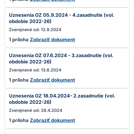
Uznesenia OZ 05.9.2024 - 4.zasadnutie (vol.
obdobie 2022-26)
Zverejnené od: 12.9.2024
1 príloha
Zobraziť dokument
Uznesenia OZ 07.6.2024 - 3.zasadnutie (vol.
obdobie 2022-26)
Zverejnené od: 13.6.2024
1 príloha
Zobraziť dokument
Uznesenia OZ 18.04.2024- 2.zasadnutie (vol.
obdobie 2022-26)
Zverejnené od: 26.4.2024
1 príloha
Zobraziť dokument