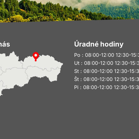
nás
Úradné hodiny
Po : 08:00-12:00 12:30-15:
Ut : 08:00-12:00 12:30-15:
St : 08:00-12:00 12:30-15:
Št : 08:00-12:00 12:30-15:
Pi : 08:00-12:00 12:30-15: