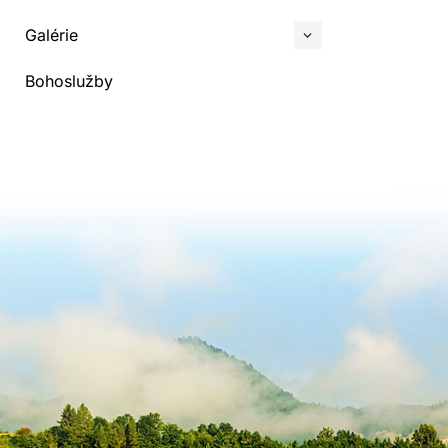
Galérie
Bohoslužby