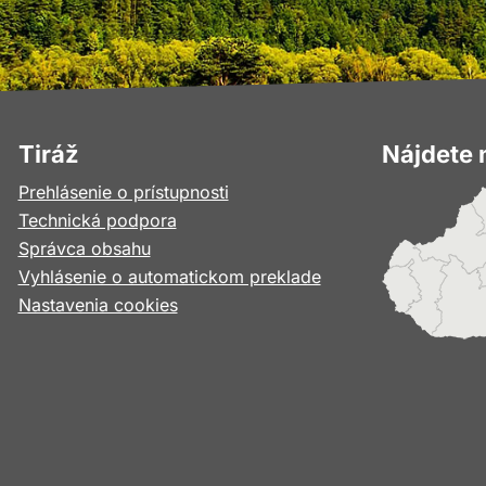
Tiráž
Nájdete 
Prehlásenie o prístupnosti
Technická podpora
Správca obsahu
Vyhlásenie o automatickom preklade
Nastavenia cookies