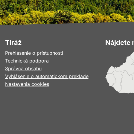
Tiráž
Nájdete 
Prehlásenie o prístupnosti
Technická podpora
Správca obsahu
Vyhlásenie o automatickom preklade
Nastavenia cookies