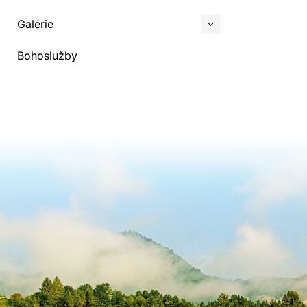
Galérie
Bohoslužby