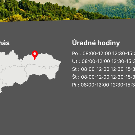
nás
Úradné hodiny
Po : 08:00-12:00 12:30-15:
Ut : 08:00-12:00 12:30-15:
St : 08:00-12:00 12:30-15:
Št : 08:00-12:00 12:30-15:
Pi : 08:00-12:00 12:30-15: