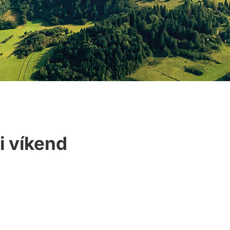
i víkend