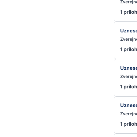
Zverejn
1 prílo
Uznese
Zverejn
1 prílo
Uznese
Zverejn
1 prílo
Uznese
Zverejn
1 prílo