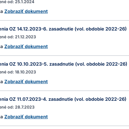
ené od: 25.1.2024
ha
Zobraziť dokument
nia OZ 14.12.2023-6. zasadnutie (vol. obdobie 2022-26)
ené od: 21.12.2023
ha
Zobraziť dokument
nia OZ 10.10.2023-5. zasadnutie (vol. obdobie 2022-26)
ené od: 18.10.2023
ha
Zobraziť dokument
nia OZ 11.07.2023-4. zasadnutie (vol. obdobie 2022-26)
ené od: 28.7.2023
ha
Zobraziť dokument