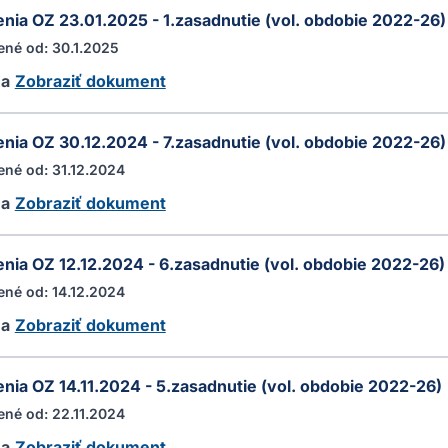
nia OZ 23.01.2025 - 1.zasadnutie (vol. obdobie 2022-26)
ené od: 30.1.2025
ha
Zobraziť dokument
nia OZ 30.12.2024 - 7.zasadnutie (vol. obdobie 2022-26)
ené od: 31.12.2024
ha
Zobraziť dokument
nia OZ 12.12.2024 - 6.zasadnutie (vol. obdobie 2022-26)
ené od: 14.12.2024
ha
Zobraziť dokument
nia OZ 14.11.2024 - 5.zasadnutie (vol. obdobie 2022-26)
ené od: 22.11.2024
ha
Zobraziť dokument