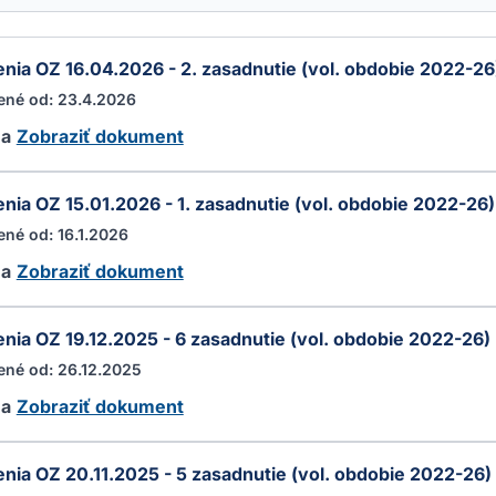
nia OZ 16.04.2026 - 2. zasadnutie (vol. obdobie 2022-26
ené od: 23.4.2026
ha
Zobraziť dokument
nia OZ 15.01.2026 - 1. zasadnutie (vol. obdobie 2022-26)
ené od: 16.1.2026
ha
Zobraziť dokument
nia OZ 19.12.2025 - 6 zasadnutie (vol. obdobie 2022-26)
ené od: 26.12.2025
ha
Zobraziť dokument
nia OZ 20.11.2025 - 5 zasadnutie (vol. obdobie 2022-26)