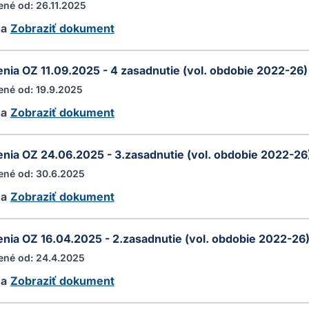
ené od: 26.11.2025
ha
Zobraziť dokument
nia OZ 11.09.2025 - 4 zasadnutie (vol. obdobie 2022-26)
ené od: 19.9.2025
ha
Zobraziť dokument
nia OZ 24.06.2025 - 3.zasadnutie (vol. obdobie 2022-26
ené od: 30.6.2025
ha
Zobraziť dokument
nia OZ 16.04.2025 - 2.zasadnutie (vol. obdobie 2022-26
ené od: 24.4.2025
ha
Zobraziť dokument