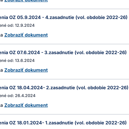
nia OZ 05.9.2024 - 4.zasadnutie (vol. obdobie 2022-26)
ené od: 12.9.2024
ha
Zobraziť dokument
nia OZ 07.6.2024 - 3.zasadnutie (vol. obdobie 2022-26)
ené od: 13.6.2024
ha
Zobraziť dokument
nia OZ 18.04.2024- 2.zasadnutie (vol. obdobie 2022-26)
ené od: 26.4.2024
ha
Zobraziť dokument
nia OZ 18.01.2024- 1.zasadnutie (vol. obdobie 2022-26)