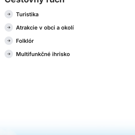
Turistika
Atrakcie v obci a okolí
Folklór
Multifunkčné ihrisko