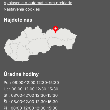
Vyhlásenie o automatickom preklade
Nastavenia cookies
Nájdete nás
Úradné hodiny
Po : 08:00-12:00 12:30-15:30
Ut : 08:00-12:00 12:30-15:30
St : 08:00-12:00 12:30-15:30
Št : 08:00-12:00 12:30-15:30
Pi : 08:00-12:00 12:30-15:30